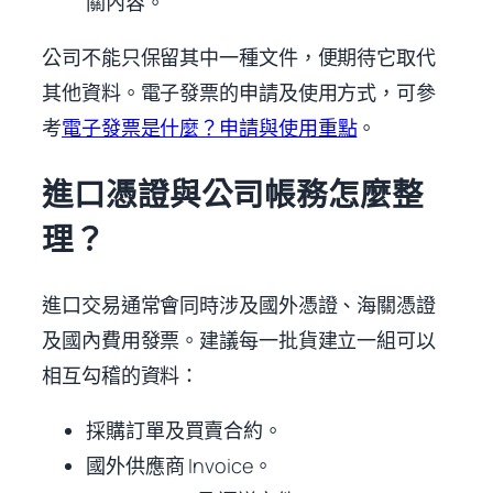
關內容。
公司不能只保留其中一種文件，便期待它取代
其他資料。電子發票的申請及使用方式，可參
考
電子發票是什麼？申請與使用重點
。
進口憑證與公司帳務怎麼整
理？
進口交易通常會同時涉及國外憑證、海關憑證
及國內費用發票。建議每一批貨建立一組可以
相互勾稽的資料：
採購訂單及買賣合約。
國外供應商 Invoice。