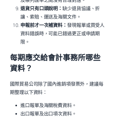
退貨只有口頭說明：
缺少退貨協議、折
讓、索賠、運送及海關文件。
申報前才一次補資料：
發現報單或買受人
資料錯誤時，可能已錯過更正或申請期
限。
每期應交給會計事務所哪些
資料？
國際貿易公司除了國內進銷項發票外，建議每
期整理以下資料：
進口報單及海關稅費資料。
出口報單及出口項次資料。