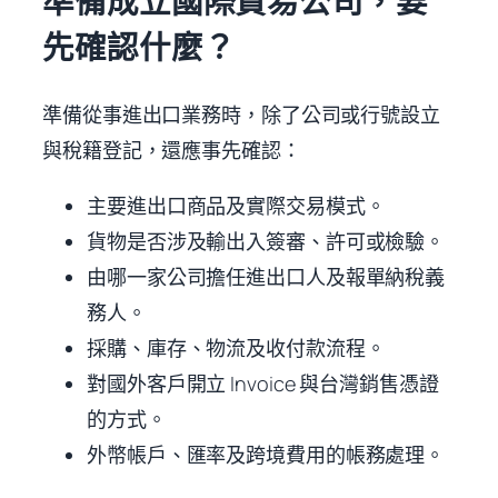
準備成立國際貿易公司，要
先確認什麼？
準備從事進出口業務時，除了公司或行號設立
與稅籍登記，還應事先確認：
主要進出口商品及實際交易模式。
貨物是否涉及輸出入簽審、許可或檢驗。
由哪一家公司擔任進出口人及報單納稅義
務人。
採購、庫存、物流及收付款流程。
對國外客戶開立 Invoice 與台灣銷售憑證
的方式。
外幣帳戶、匯率及跨境費用的帳務處理。