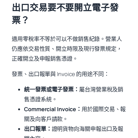
出口交易要不要開立電子發
票？
適用零稅率不等於可以不做銷售紀錄。營業人
仍應依交易性質、開立時限及現行發票規定，
正確開立及申報銷售憑證。
發票、出口報單與 Invoice 的用途不同：
統一發票或電子發票：
屬台灣營業稅及銷
售憑證系統。
Commercial Invoice：
用於國際交易、報
關及向客戶請款。
出口報單：
證明貨物向海關申報出口及報