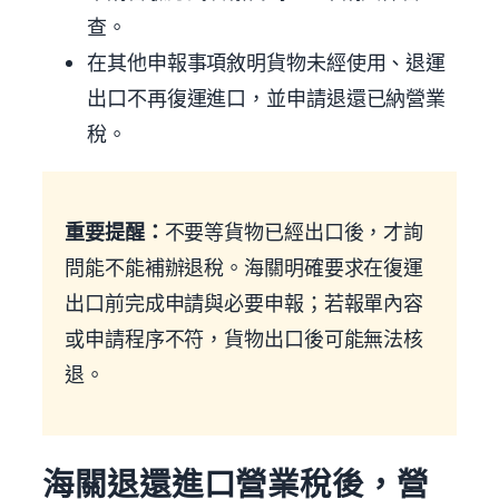
查。
在其他申報事項敘明貨物未經使用、退運
出口不再復運進口，並申請退還已納營業
稅。
重要提醒：
不要等貨物已經出口後，才詢
問能不能補辦退稅。海關明確要求在復運
出口前完成申請與必要申報；若報單內容
或申請程序不符，貨物出口後可能無法核
退。
海關退還進口營業稅後，營