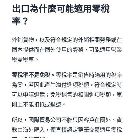
出口為什麼可能適用零稅
率？
外銷貨物，以及符合規定的外銷相關勞務或在
國內提供而在國外使用的勞務，可能適用營業
稅零稅率。
零稅率不是免稅。
零稅率是銷售時適用的稅率
為零，若因此產生溢付進項稅額，符合規定時
可以申請退還；免稅銷售的相關進項稅額，原
則上不能扣抵或退還。
所以，國際貿易公司不能只因客戶在國外、貨
款由海外匯入，便直接認定整筆交易適用零稅