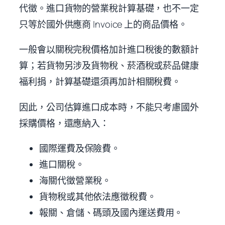
代徵。進口貨物的營業稅計算基礎，也不一定
只等於國外供應商 Invoice 上的商品價格。
一般會以關稅完稅價格加計進口稅後的數額計
算；若貨物另涉及貨物稅、菸酒稅或菸品健康
福利捐，計算基礎還須再加計相關稅費。
因此，公司估算進口成本時，不能只考慮國外
採購價格，還應納入：
國際運費及保險費。
進口關稅。
海關代徵營業稅。
貨物稅或其他依法應徵稅費。
報關、倉儲、碼頭及國內運送費用。