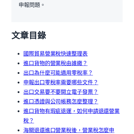
申報問題。
文章目錄
國際貿易營業稅快速整理表
進口貨物的營業稅由誰繳？
出口為什麼可能適用零稅率？
申報出口零稅率需要哪些文件？
出口交易要不要開立電子發票？
進口憑證與公司帳務怎麼整理？
進口貨物有瑕疵退運，如何申請退還營業
稅？
海關退還進口營業稅後，營業稅怎麼申