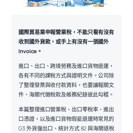
國際貿易業申報營業稅，不能只看有沒有
收到國外貨款，或手上有沒有一張國外
Invoice。
進口、出口、跨境勞務及進口貨物退運，
各有不同的課稅方式與證明文件。公司除
了整理發票與收付款資料，也要讓報關文
件、海關代徵稅款及帳務紀錄彼此勾稽。
本篇整理進口營業稅、出口零稅率、進出
口憑證，以及進口貨物瑕疵退運時常見的
G3 外貨復出口、統計方式 82 與海關退稅