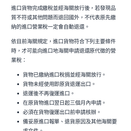
進口貨物完成繳稅並經海關放行後，若發現品
質不符或其他問題而退回國外，不代表原先繳
納的進口營業稅一定會自動退還。
依目前海關規定，進口貨物符合下列主要條件
時，才可能向進口地海關申請退還原代徵的營
業稅：
貨物已繳納進口稅捐並經海關放行。
貨物未經使用即原貨退運出口。
退運後不再復運進口。
在原貨物進口翌日起三個月內申請。
必須在貨物復運出口前申請核辦。
備妥原進口報單、退貨原因及其他海關要
求文件。