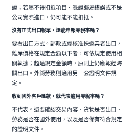
證；若屬不得扣抵項目、憑證歸屬錯誤或不是
公司實際進口，仍可能不能扣抵。
沒有正式出口報單，還能申報零稅率嗎？
要看出口方式。郵政或經核准快遞業者出口，
離岸價格在規定金額以下者，可依規定使用相
關執據；超過規定金額時，原則上仍應報經海
關出口。外銷勞務則適用另一套證明文件規
定。
收到國外客戶匯款，就代表適用零稅率嗎？
不代表。還要確認交易內容、貨物是否出口、
勞務是否在國外使用，以及是否備有符合規定
的證明文件。